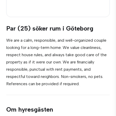
Par (25) söker rum i Göteborg
We are a calm, responsible, and well-organized couple
looking for a long-term home. We value cleanliness,
respect house rules, and always take good care of the
property as if it were our own. We are financially
responsible, punctual with rent payments, and
respectful toward neighbors. Non-smokers, no pets.
References can be provided if required.
Om hyresgästen