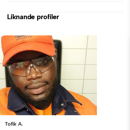
Liknande profiler
Tofik A.