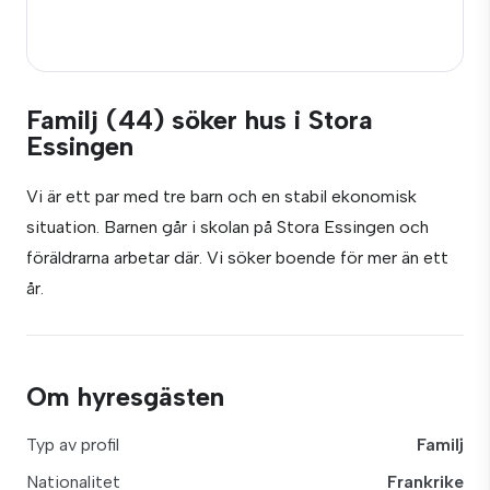
Familj (44) söker hus i Stora
Essingen
Vi är ett par med tre barn och en stabil ekonomisk
situation. Barnen går i skolan på Stora Essingen och
föräldrarna arbetar där. Vi söker boende för mer än ett
år.
Om hyresgästen
Typ av profil
Familj
Nationalitet
Frankrike