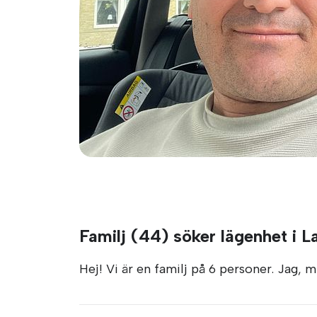
Familj (44) söker lägenhet i 
Hej! Vi är en familj på 6 personer. Jag, m