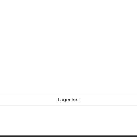
Lägenhet