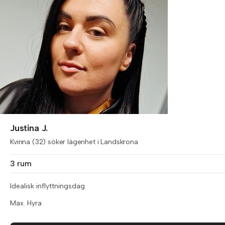
Justina J.
Kvinna (32) söker lägenhet i Landskrona
3 rum
Idealisk inflyttningsdag
Max. Hyra