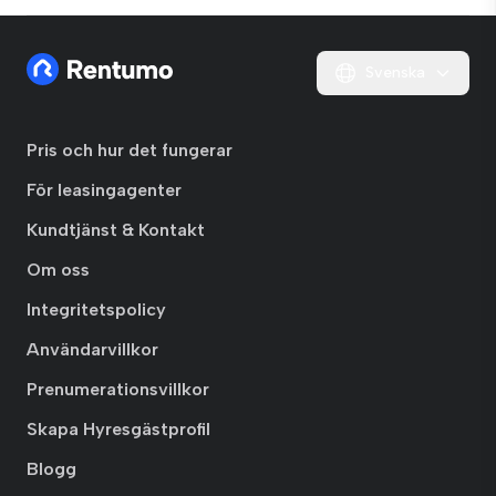
Svenska
Pris och hur det fungerar
För leasingagenter
Kundtjänst & Kontakt
Om oss
Integritetspolicy
Användarvillkor
Prenumerationsvillkor
Skapa Hyresgästprofil
Blogg