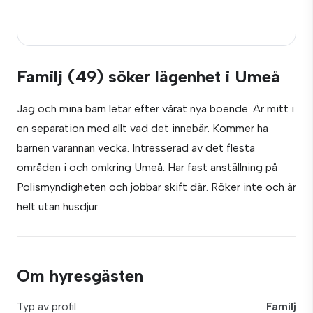
Familj (49) söker lägenhet i Umeå
Jag och mina barn letar efter vårat nya boende. Är mitt i
en separation med allt vad det innebär. Kommer ha
barnen varannan vecka. Intresserad av det flesta
områden i och omkring Umeå. Har fast anställning på
Polismyndigheten och jobbar skift där. Röker inte och är
helt utan husdjur.
Om hyresgästen
Typ av profil
Familj