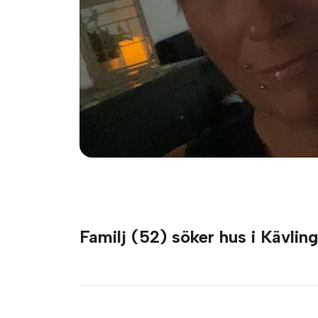
Familj (52) söker hus i Kävlin