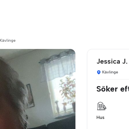
 Kävlinge
Jessica J.
Kävlinge
Söker ef
Hus