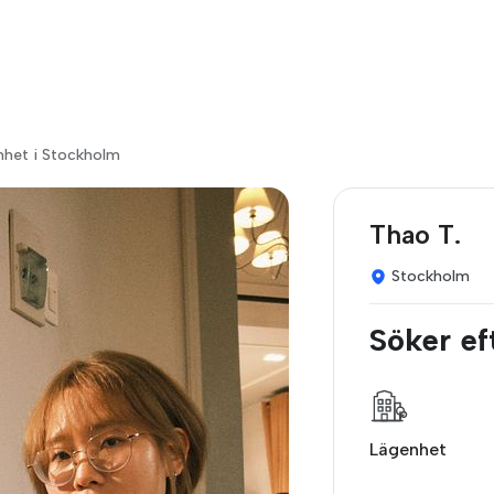
nhet i Stockholm
Thao T.
Stockholm
Söker ef
Lägenhet