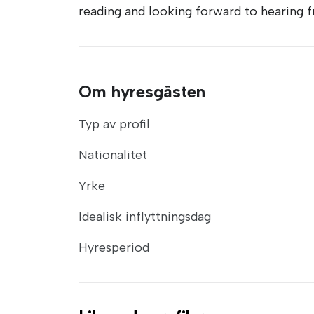
reading and looking forward to hearing 
Om hyresgästen
Typ av profil
Nationalitet
Yrke
Idealisk inflyttningsdag
Hyresperiod