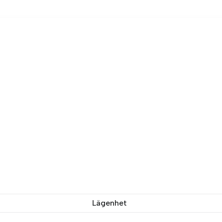
Lägenhet