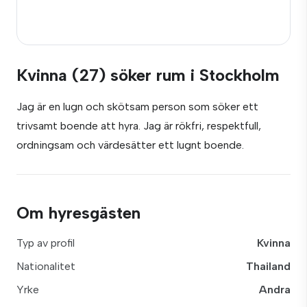
Kvinna (27) söker rum i Stockholm
Jag är en lugn och skötsam person som söker ett
trivsamt boende att hyra. Jag är rökfri, respektfull,
ordningsam och värdesätter ett lugnt boende.
Om hyresgästen
Typ av profil
Kvinna
Nationalitet
Thailand
Yrke
Andra