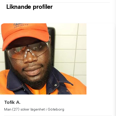
Liknande profiler
Tofik A.
Man (27) söker lägenhet i Göteborg