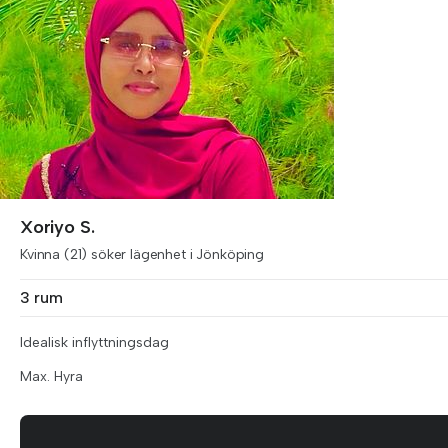
Xoriyo S.
Kvinna (21) söker lägenhet i Jönköping
3 rum
Idealisk inflyttningsdag
Max. Hyra