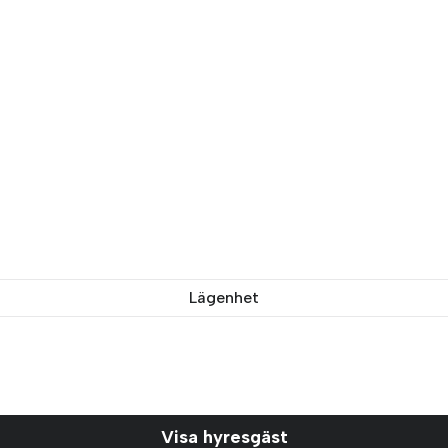
Lägenhet
Visa hyresgäst