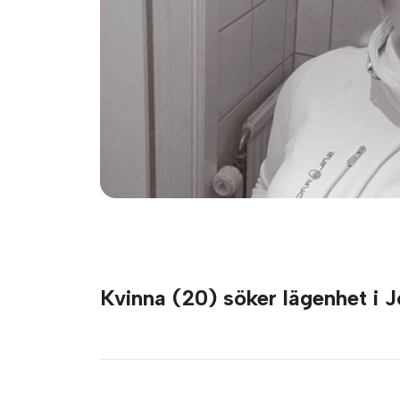
Kvinna (20) söker lägenhet i 