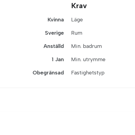
Krav
Kvinna
Läge
Sverige
Rum
Anställd
Min. badrum
1 Jan
Min. utrymme
Obegränsad
Fastighetstyp