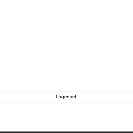
Lägenhet