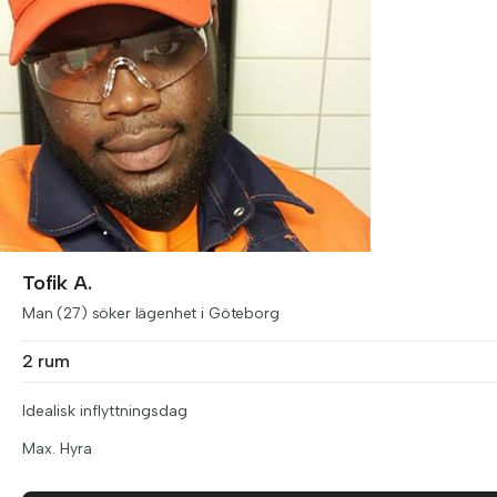
Tofik A.
Man (27) söker lägenhet i Göteborg
2 rum
Idealisk inflyttningsdag
Max. Hyra