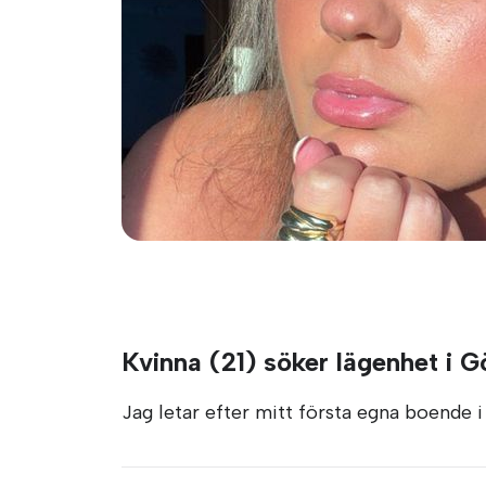
Kvinna (21) söker lägenhet i 
Jag letar efter mitt första egna boende