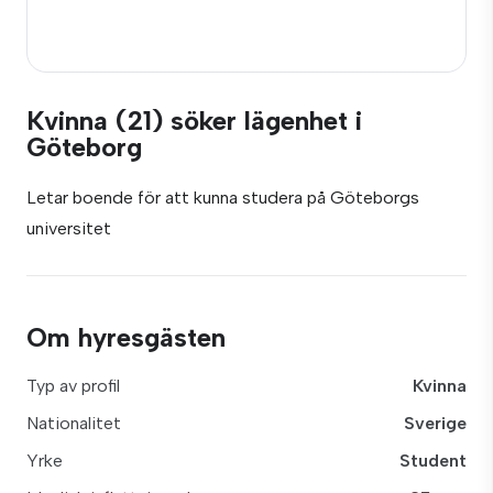
Kvinna (21) söker lägenhet i
Göteborg
Letar boende för att kunna studera på Göteborgs
universitet
Om hyresgästen
Typ av profil
Kvinna
Nationalitet
Sverige
Yrke
Student