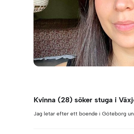
Kvinna (28) söker stuga i Växj
Jag letar efter ett boende i Göteborg