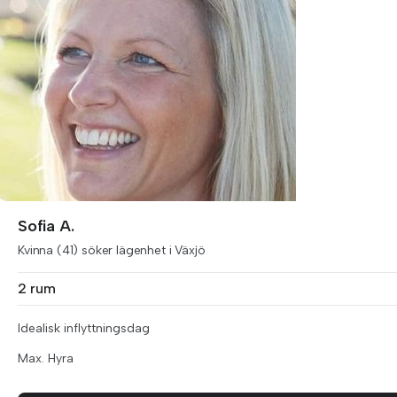
Sofia A.
Kvinna (41) söker lägenhet i Växjö
2 rum
Idealisk inflyttningsdag
Max. Hyra