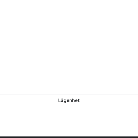
Lägenhet