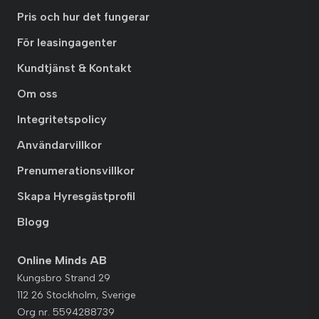
Pris och hur det fungerar
För leasingagenter
Kundtjänst & Kontakt
Om oss
Integritetspolicy
Användarvillkor
Prenumerationsvillkor
Skapa Hyresgästprofil
Blogg
Online Minds AB
Kungsbro Strand 29
112 26 Stockholm, Sverige
Org nr. 5594288739