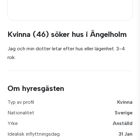
Kvinna (46) söker hus i Ängelholm
Jag och min dotter letar efter hus eller lägenhet. 3-4
rok.
Om hyresgästen
Typ av profil
Kvinna
Nationalitet
Sverige
Yrke
Anställd
Idealisk inflyttningsdag
31 Jan