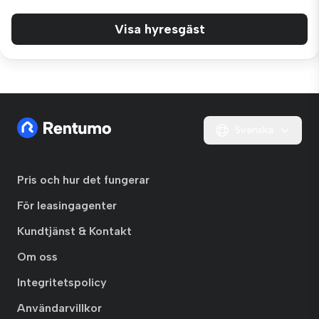
Visa hyresgäst
Svenska
Pris och hur det fungerar
För leasingagenter
Kundtjänst & Kontakt
Om oss
Integritetspolicy
Användarvillkor