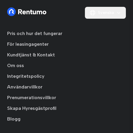
Svenska
Pris och hur det fungerar
För leasingagenter
Kundtjänst & Kontakt
Om oss
Integritetspolicy
Användarvillkor
Prenumerationsvillkor
Skapa Hyresgästprofil
Blogg