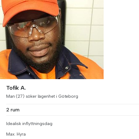
Tofik A.
Man (27) söker lägenhet i Göteborg
2 rum
Idealisk inflyttningsdag
Max. Hyra