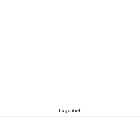
Lägenhet