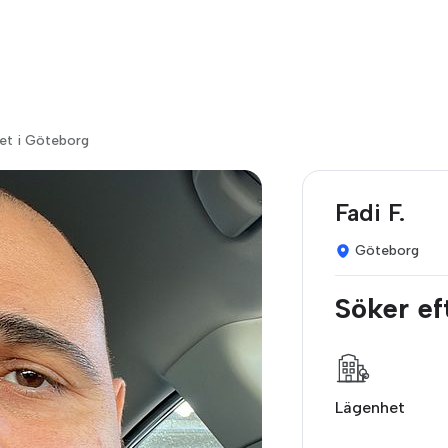
et i Göteborg
Fadi F.
Göteborg
Söker ef
Lägenhet