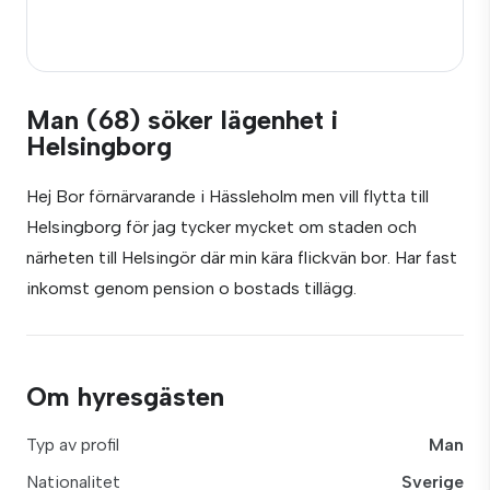
Man (68) söker lägenhet i
Helsingborg
Hej Bor förnärvarande i Hässleholm men vill flytta till
Helsingborg för jag tycker mycket om staden och
närheten till Helsingör där min kära flickvän bor. Har fast
inkomst genom pension o bostads tillägg.
Om hyresgästen
Typ av profil
Man
Nationalitet
Sverige