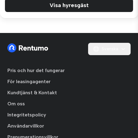
Visa hyresgäst
Svenska
Pris och hur det fungerar
För leasingagenter
Kundtjänst & Kontakt
Om oss
Integritetspolicy
Användarvillkor
Prenumerationsvillkor