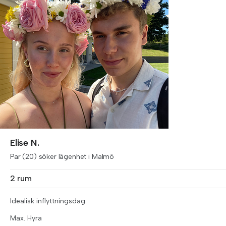
Elise N.
Par (20) söker lägenhet i Malmö
2 rum
Idealisk inflyttningsdag
Max. Hyra