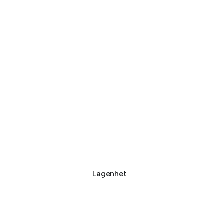
Lägenhet