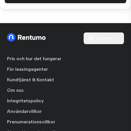
Svenska
Pris och hur det fungerar
För leasingagenter
Kundtjänst & Kontakt
Om oss
Integritetspolicy
Användarvillkor
Prenumerationsvillkor