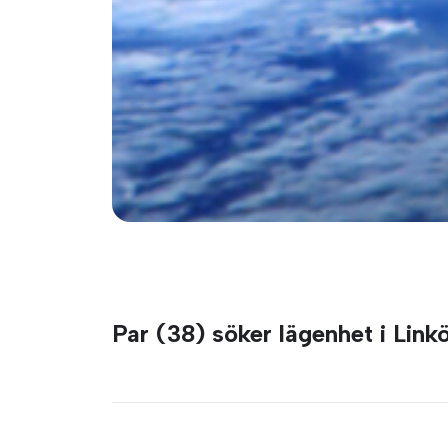
Par (38) söker lägenhet i Link