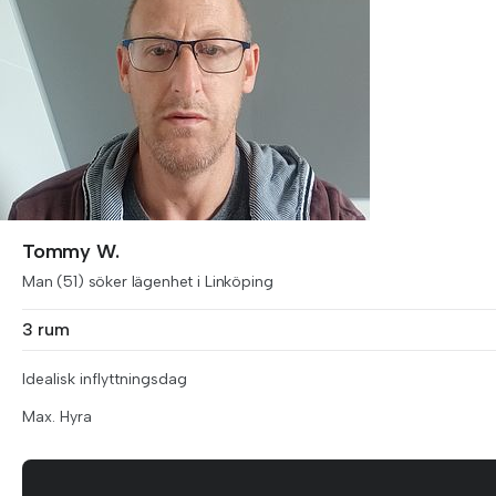
Tommy W.
Man (51) söker lägenhet i Linköping
3 rum
Idealisk inflyttningsdag
Max. Hyra