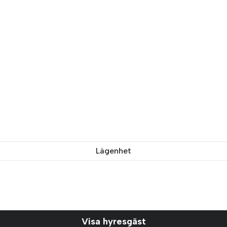
Lägenhet
Visa hyresgäst