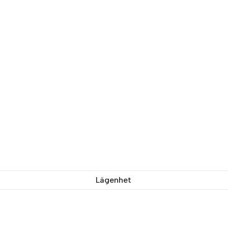
Lägenhet