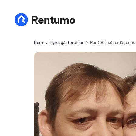
Hem
Hyresgästprofiler
Par (50) söker lägenhe