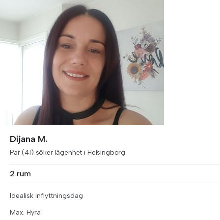
Dijana M.
Par (41) söker lägenhet i Helsingborg
2 rum
Idealisk inflyttningsdag
Max. Hyra