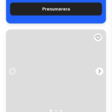
Prenumerera