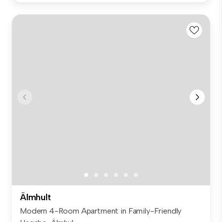
Älmhult
Modern 4-Room Apartment in Family-Friendly