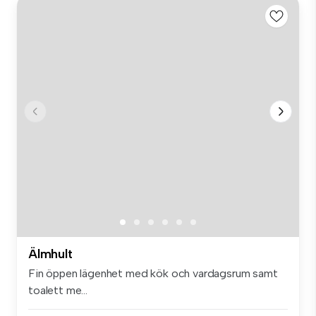
Älmhult
Fin öppen lägenhet med kök och vardagsrum samt
toalett me...