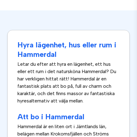
Hyra lägenhet, hus eller rum i
Hammerdal
Letar du efter att hyra en lägenhet, ett hus
eller ett rum i det natursköna Hammerdal? Du
har verkligen hittat rätt! Hammerdal är en
fantastisk plats att bo på, full av charm och
karaktär, och det finns massor av fantastiska
hyresalternativ att välja mellan.
Att bo i Hammerdal
Hammerdal är en liten ort i Jämtlands län,
belägen mellan Krokomsfjällen och Ströms