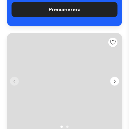
Prenumerera