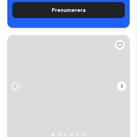
Prenumerera