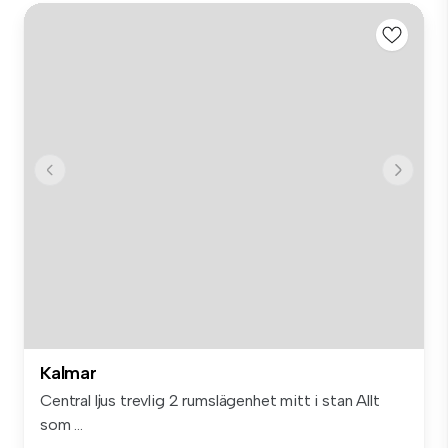
Kalmar
Central ljus trevlig 2 rumslägenhet mitt i stan Allt
som ...