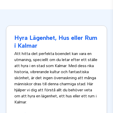
Hyra Lägenhet, Hus eller Rum
i Kalmar
Att hitta det perfekta boendet kan vara en
utmaning, speciellt om du letar efter ett ställe
att hyra i en stad som Kalmar. Med dess rika
historia, vibrerande kultur och fantastiska
skönhet, är det ingen överraskning att många
människor dras till denna charmiga stad. Här
hjälper vi dig att förstå allt du behöver veta
om att hyra en lägenhet, ett hus eller ett rum i
Kalmar.