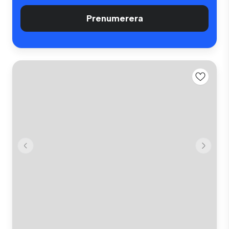
Prenumerera