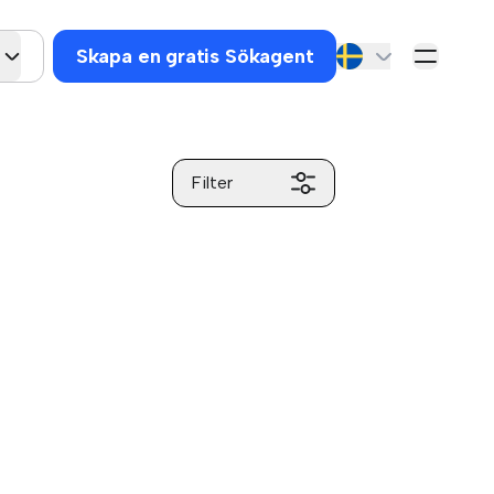
Skapa en gratis Sökagent
Filter