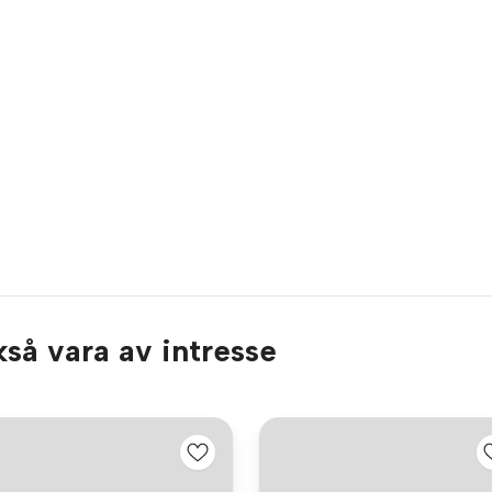
så vara av intresse