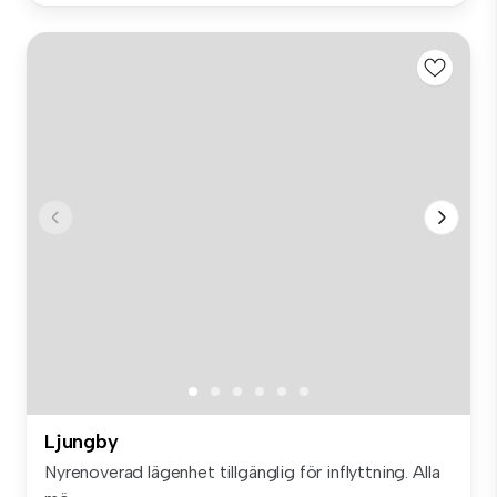
Ljungby
Nyrenoverad lägenhet tillgänglig för inflyttning. Alla