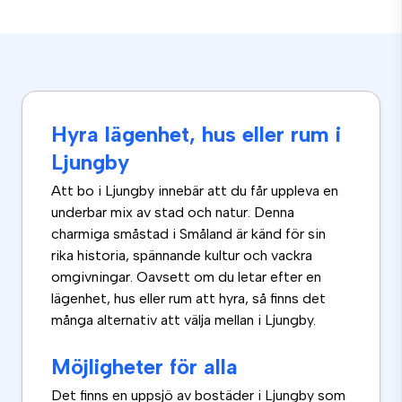
Hyra lägenhet, hus eller rum i
Ljungby
Att bo i Ljungby innebär att du får uppleva en
underbar mix av stad och natur. Denna
charmiga småstad i Småland är känd för sin
rika historia, spännande kultur och vackra
omgivningar. Oavsett om du letar efter en
lägenhet, hus eller rum att hyra, så finns det
många alternativ att välja mellan i Ljungby.
Möjligheter för alla
Det finns en uppsjö av bostäder i Ljungby som