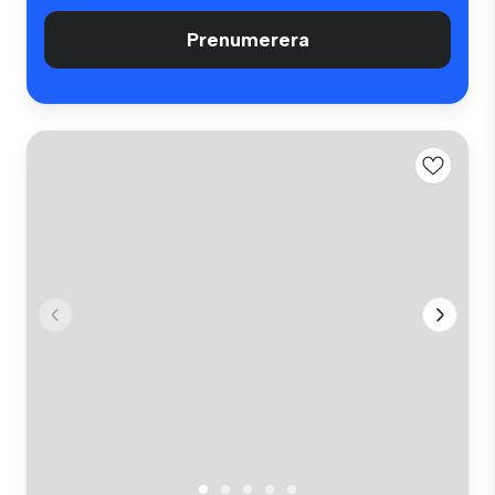
Prenumerera