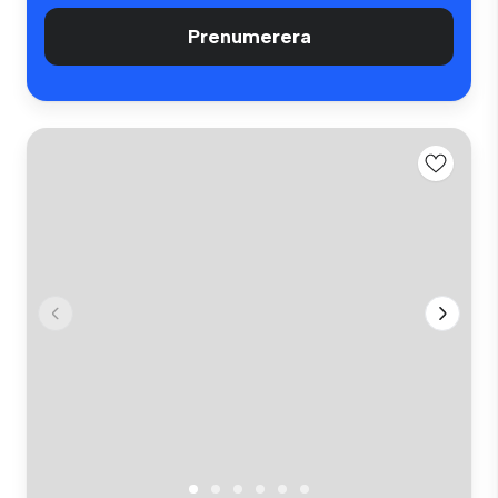
Prenumerera