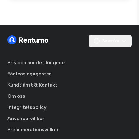
Svenska
Pris och hur det fungerar
För leasingagenter
Kundtjänst & Kontakt
Om oss
Integritetspolicy
Användarvillkor
Prenumerationsvillkor