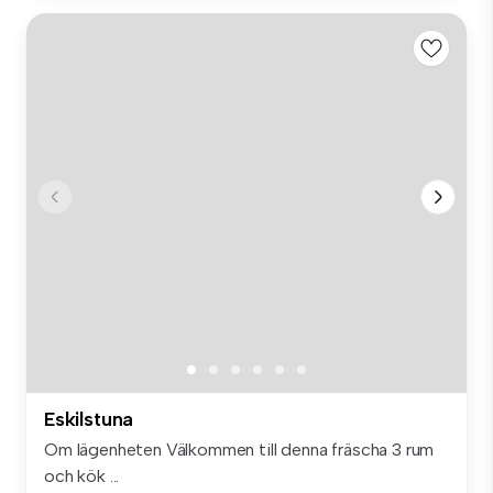
Eskilstuna
Om lägenheten Välkommen till denna fräscha 3 rum
och kök ...