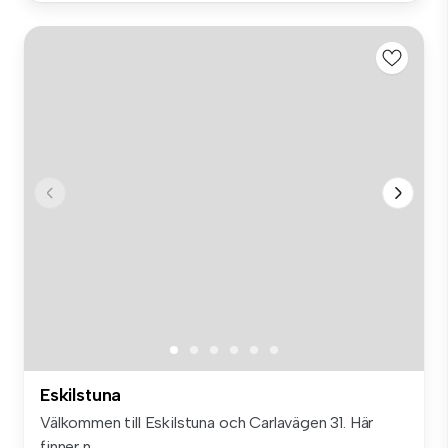
Eskilstuna
Välkommen till Eskilstuna och Carlavägen 31. Här
finner n...