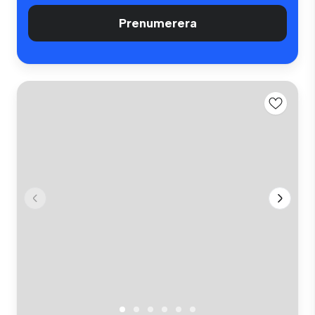
Prenumerera