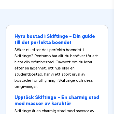
Hyra bostad i Skiftinge - Din guide
till det perfekta boendet
Söker du efter det perfekta boendet i
Skiftinge? Rentumo har allt du behöver för att
hitta din drömbostad. Oavsett om du letar
efter en lägenhet, ett hus eller en
studentbostad, har vi ett stort urval av
bostäder för uthyrning i Skiftinge och dess
omgivningar.
Upptäck Skiftinge - En charmig stad
med massor av karaktär
Skiftinge är en charmig stad med massor av