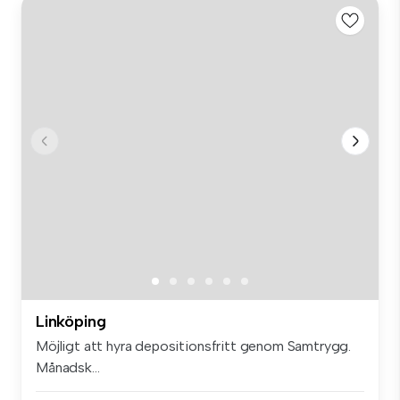
Linköping
Möjligt att hyra depositionsfritt genom Samtrygg.
Månadsk...