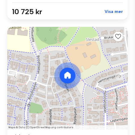
10 725 kr
Visa mer