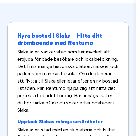
Hyra bostad i Slaka - Hitta ditt
drömboende med Rentumo
Slaka är en vacker stad som har mycket att
erbjuda för både besökare och lokalbefolkning.
Det finns många historiska platser, museer och
parker som man kan besöka. Om du planerar
att flytta till Slaka eller letar efter en ny bostad
i staden, kan Rentumo hjälpa dig att hitta det
perfekta boendet för dig. Här är några saker
du bör tänka på när du söker efter bostäder i
Slaka.
Upptäck Slakas många sevärdheter
Slaka är en stad med en rik historia och kultur.