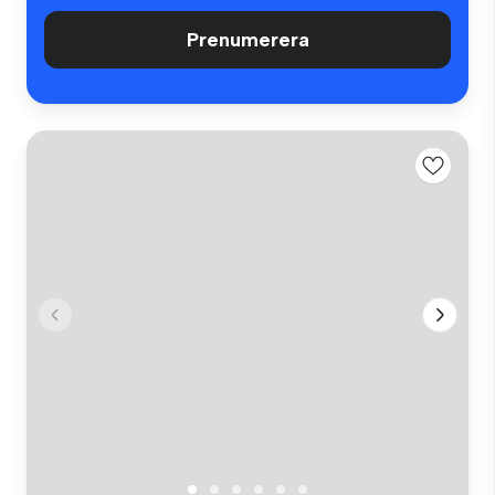
Prenumerera