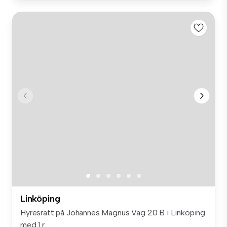
Linköping
Hyresrätt på Johannes Magnus Väg 20 B i Linköping
med 1 r...