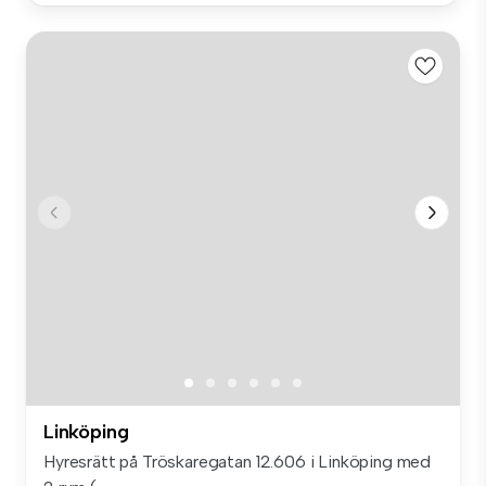
Linköping
Hyresrätt på Tröskaregatan 12.606 i Linköping med