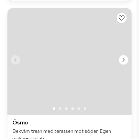
Ösmo
Bekväm trean med terassen mot söder. Egen
parkeringsplats...