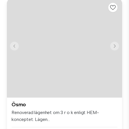
Ösmo
Renoverad lägenhet om 3 r o k enligt HEM-
konceptet. Lägen...