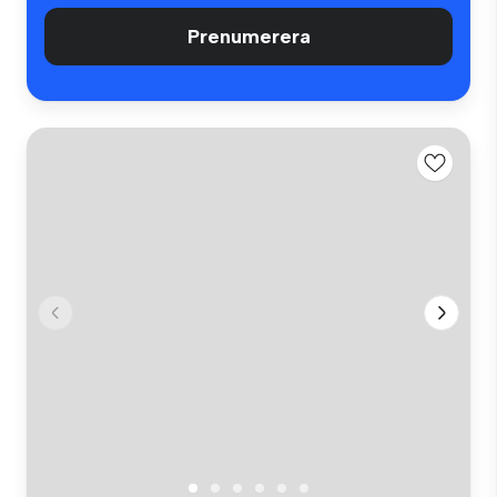
Prenumerera