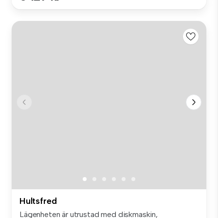
Hultsfred
Lägenheten är utrustad med diskmaskin,