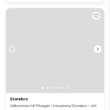
Storebro
Välkommen till Pilvägen i trivsamma Storebro – ett