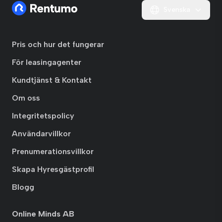
Svenska
Pris och hur det fungerar
För leasingagenter
Kundtjänst & Kontakt
Om oss
Integritetspolicy
Användarvillkor
Prenumerationsvillkor
Skapa Hyresgästprofil
Blogg
Online Minds AB