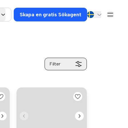
Skapa en gratis Sökagent
Filter