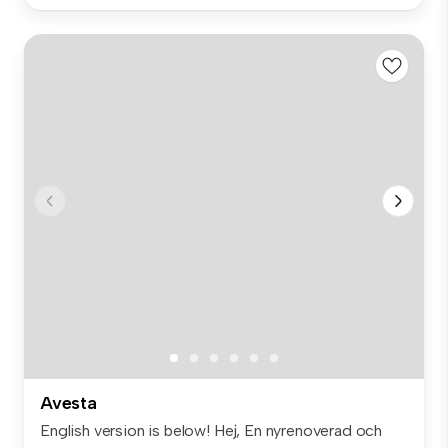
Avesta
English version is below! Hej, En nyrenoverad och