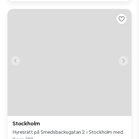
Stockholm
Hyresrätt på Smedsbacksgatan 2 i Stockholm med