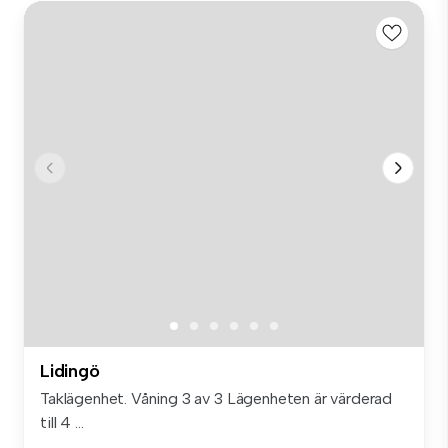
Lidingö
Taklägenhet. Våning 3 av 3 Lägenheten är värderad
till 4 ...