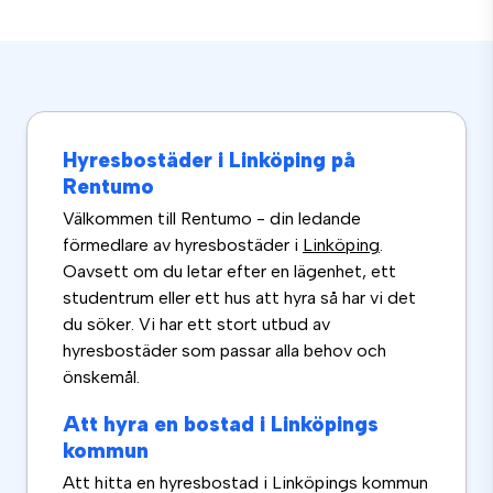
Hyresbostäder i Linköping på
Rentumo
Välkommen till Rentumo - din ledande
förmedlare av hyresbostäder i
Linköping
.
Oavsett om du letar efter en lägenhet, ett
studentrum eller ett hus att hyra så har vi det
du söker. Vi har ett stort utbud av
hyresbostäder som passar alla behov och
önskemål.
Att hyra en bostad i Linköpings
kommun
Att hitta en hyresbostad i Linköpings kommun