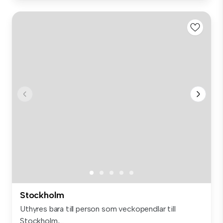
Stockholm
Uthyres bara till person som veckopendlar till
Stockholm,...