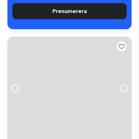
Prenumerera