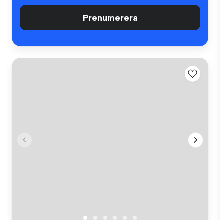
Prenumerera