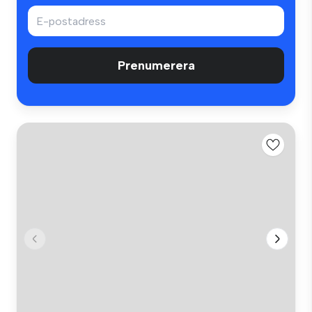
Prenumerera