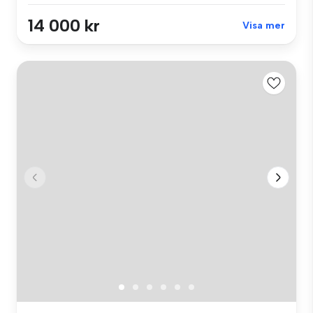
14 000 kr
Visa mer