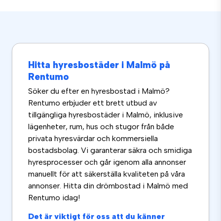
Hitta hyresbostäder i Malmö på
Rentumo
Söker du efter en hyresbostad i Malmö?
Rentumo erbjuder ett brett utbud av
tillgängliga hyresbostäder i Malmö, inklusive
lägenheter, rum, hus och stugor från både
privata hyresvärdar och kommersiella
bostadsbolag. Vi garanterar säkra och smidiga
hyresprocesser och går igenom alla annonser
manuellt för att säkerställa kvaliteten på våra
annonser. Hitta din drömbostad i Malmö med
Rentumo idag!
Det är viktigt för oss att du känner