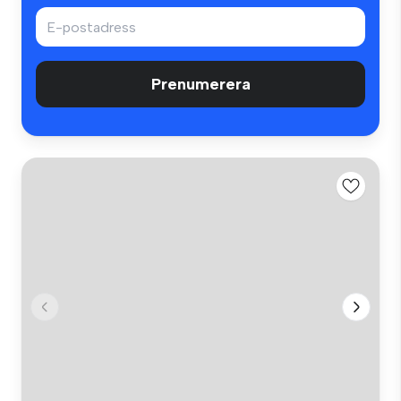
Prenumerera