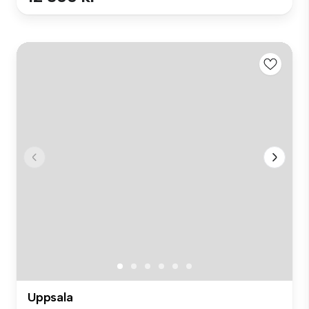
Uppsala