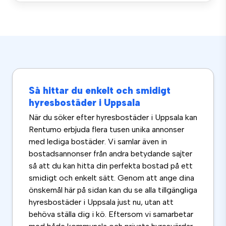
Så hittar du enkelt och smidigt
hyresbostäder i Uppsala
När du söker efter hyresbostäder i Uppsala kan
Rentumo erbjuda flera tusen unika annonser
med lediga bostäder. Vi samlar även in
bostadsannonser från andra betydande sajter
så att du kan hitta din perfekta bostad på ett
smidigt och enkelt sätt. Genom att ange dina
önskemål här på sidan kan du se alla tillgängliga
hyresbostäder i Uppsala just nu, utan att
behöva ställa dig i kö. Eftersom vi samarbetar