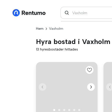
Hem
Vaxholm
Hyra bostad i Vaxholm
13 hyresbostäder hittades