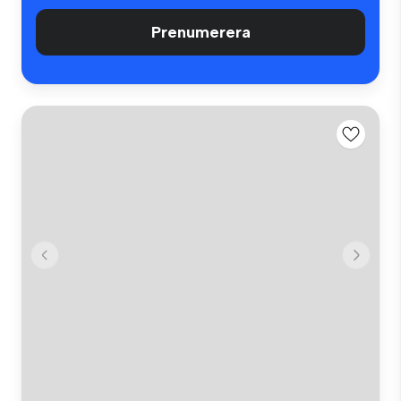
Prenumerera