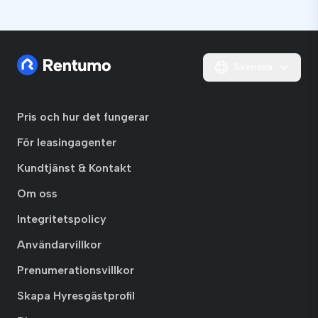
Svenska
Pris och hur det fungerar
För leasingagenter
Kundtjänst & Kontakt
Om oss
Integritetspolicy
Användarvillkor
Prenumerationsvillkor
Skapa Hyresgästprofil